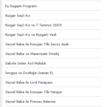
Eş Degişim Programı
Rüzgar Saçlı Kız
Rüzgar Saçlı Kız ve 7 Temmuz 2005
Rüzgar Saçlı Kız ve Rüzgarlı Vadi
Veysel Baba ile Konuşan Tilki Sessiz Ayak
Veysel Baba ve Maneviyata Yöneliş
Sabırla Gelen Asıl Mutluluk
Sevgiye ve Dostluğa Uzanan EL
Veysel Baba ile Lord Parapanu
Veysel Baba ile Konuşan Tilki Harşiye
Veysel Baba ile Prenses Batavine