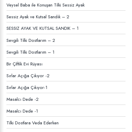
Veysel Baba ile Konuşan Tilki Sessiz Ayak
Sessiz Ayak ve Kutsal Sandık – 2
SESSIZ AYAK VE KUTSAL SANDIK – 1
Sevgili Tilki Dostlarım – 2
Sevgili Tilki Dostlarım – 1
Bir Çiftlik Evi Rüyası
Sırlar Açığa Çıkıyor -2
Sırlar Açığa Çıkıyor-1
Masalcı Dede -2
Masalcı Dede -1
Tilki Dostlara Veda Ederken