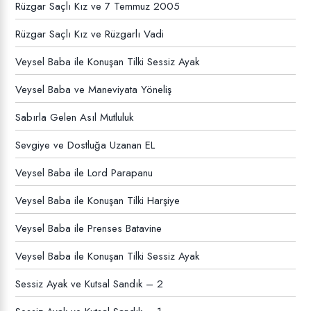
Rüzgar Saçlı Kız ve 7 Temmuz 2005
Rüzgar Saçlı Kız ve Rüzgarlı Vadi
Veysel Baba ile Konuşan Tilki Sessiz Ayak
Veysel Baba ve Maneviyata Yöneliş
Sabırla Gelen Asıl Mutluluk
Sevgiye ve Dostluğa Uzanan EL
Veysel Baba ile Lord Parapanu
Veysel Baba ile Konuşan Tilki Harşiye
Veysel Baba ile Prenses Batavine
Veysel Baba ile Konuşan Tilki Sessiz Ayak
Sessiz Ayak ve Kutsal Sandık – 2